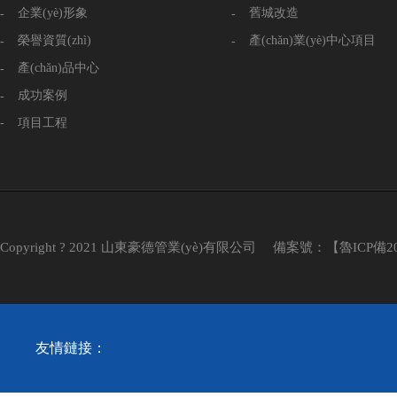
企業(yè)形象
舊城改造
榮譽資質(zhì)
產(chǎn)業(yè)中心項目
產(chǎn)品中心
成功案例
項目工程
Copyright ? 2021 山東豪德管業(yè)有限公司 備案號：
【魯ICP備20
友情鏈接：