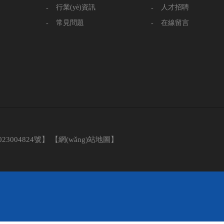
行業(yè)資訊
人才招聘
常見問題
在線留言
23004824號】
【網(wǎng)站地圖】