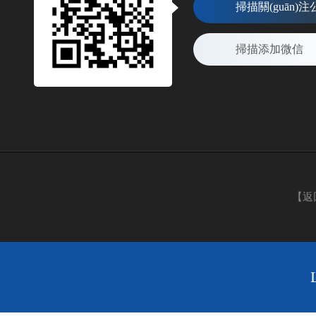
掃描關(guān)
掃描添加微信
【返