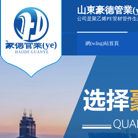
山東豪德管業(y
公司是聚乙烯PE管材管件生產(
豪德管業(yè)
網(wǎng)站首頁
HAODE GUANYE
新聞中心
聯(l